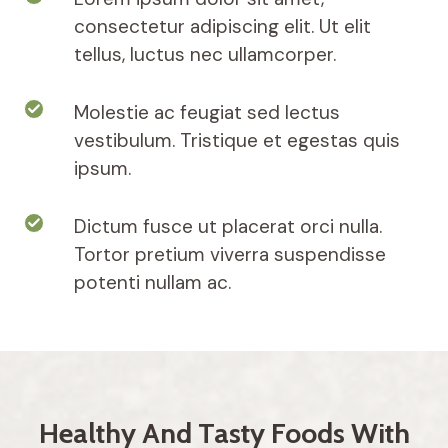
consectetur adipiscing elit. Ut elit
tellus, luctus nec ullamcorper.
Molestie ac feugiat sed lectus
vestibulum. Tristique et egestas quis
ipsum.
Dictum fusce ut placerat orci nulla.
Tortor pretium viverra suspendisse
potenti nullam ac.
Healthy And Tasty Foods With