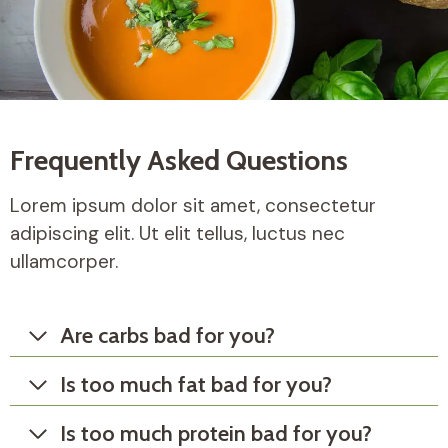
Frequently Asked Questions
Lorem ipsum dolor sit amet, consectetur
adipiscing elit. Ut elit tellus, luctus nec
ullamcorper.
Are carbs bad for you?
Is too much fat bad for you?
Is too much protein bad for you?