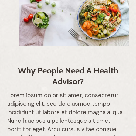
Why People Need A Health
Advisor?
Lorem ipsum dolor sit amet, consectetur
adipiscing elit, sed do eiusmod tempor
incididunt ut labore et dolore magna aliqua.
Nunc faucibus a pellentesque sit amet
porttitor eget. Arcu cursus vitae congue