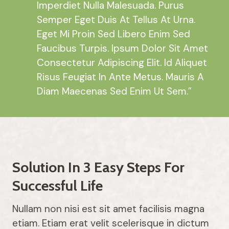
Imperdiet Nulla Malesuada. Purus
Semper Eget Duis At Tellus At Urna.
Eget Mi Proin Sed Libero Enim Sed
Faucibus Turpis. Ipsum Dolor Sit Amet
Consectetur Adipiscing Elit. Id Aliquet
Risus Feugiat In Ante Metus. Mauris A
Diam Maecenas Sed Enim Ut Sem.”
Solution In 3 Easy Steps For
Successful Life
Nullam non nisi est sit amet facilisis magna
etiam. Etiam erat velit scelerisque in dictum