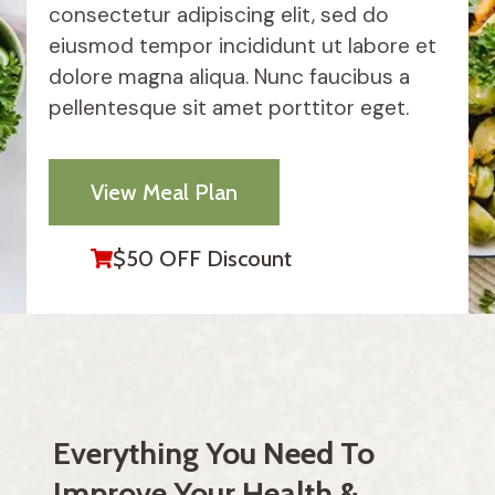
consectetur adipiscing elit, sed do
eiusmod tempor incididunt ut labore et
dolore magna aliqua. Nunc faucibus a
pellentesque sit amet porttitor eget.
View Meal Plan
$50 OFF Discount
Everything You Need To
Improve Your Health &