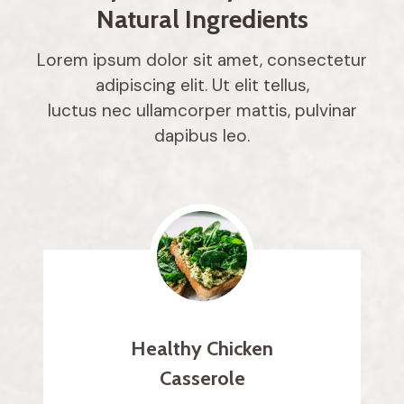
Natural Ingredients
Lorem ipsum dolor sit amet, consectetur
adipiscing elit. Ut elit tellus,
luctus nec ullamcorper mattis, pulvinar
dapibus leo.
Healthy Chicken
Casserole