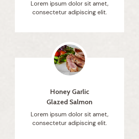
Lorem ipsum dolor sit amet,
consectetur adipiscing elit.
Honey Garlic
Glazed Salmon
Lorem ipsum dolor sit amet,
consectetur adipiscing elit.