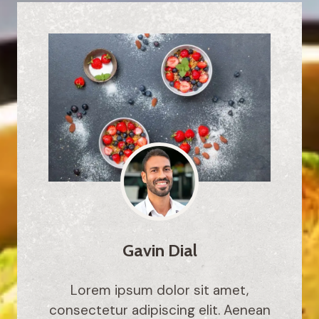
Gavin Dial
Lorem ipsum dolor sit amet,
consectetur adipiscing elit. Aenean