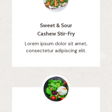
Sweet & Sour
Cashew Stir-Fry
Lorem ipsum dolor sit amet,
consectetur adipiscing elit.