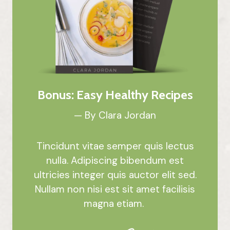
Bonus: Easy Healthy Recipes
— By Clara Jordan
Tincidunt vitae semper quis lectus
nulla. Adipiscing bibendum est
ultricies integer quis auctor elit sed.
Nullam non nisi est sit amet facilisis
magna etiam.