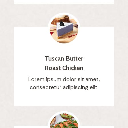
Tuscan Butter
Roast Chicken
Lorem ipsum dolor sit amet,
consectetur adipiscing elit.