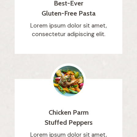
Best-Ever
Gluten-Free Pasta
Lorem ipsum dolor sit amet,
consectetur adipiscing elit.
Chicken Parm
Stuffed Peppers
Lorem ipsum dolor sit amet,