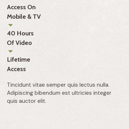
Access On
Mobile & TV
40 Hours
Of Video
Lifetime
Access
Tincidunt vitae semper quis lectus nulla.
Adipiscing bibendum est ultricies integer
quis auctor elit.