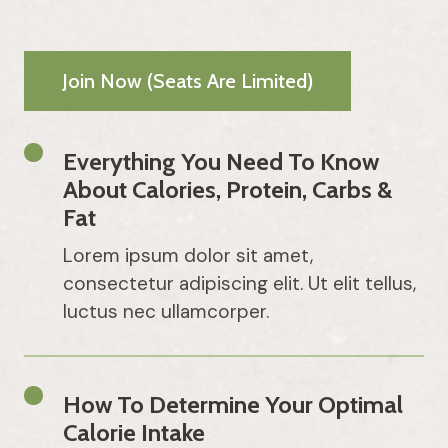
Join Now (seats Are Limited)
Everything You Need To Know
About Calories, Protein, Carbs &
Fat
Lorem ipsum dolor sit amet,
consectetur adipiscing elit. Ut elit tellus,
luctus nec ullamcorper.
How To Determine Your Optimal
Calorie Intake