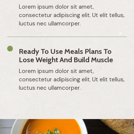
Lorem ipsum dolor sit amet,
consectetur adipiscing elit. Ut elit tellus,
luctus nec ullamcorper.
Ready To Use Meals Plans To
Lose Weight And Build Muscle
Lorem ipsum dolor sit amet,
consectetur adipiscing elit. Ut elit tellus,
luctus nec ullamcorper.