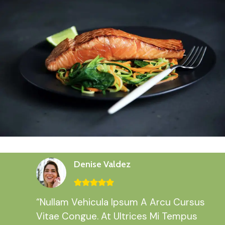
Denise Valdez
“Nullam Vehicula Ipsum A Arcu Cursus
Vitae Congue. At Ultrices Mi Tempus