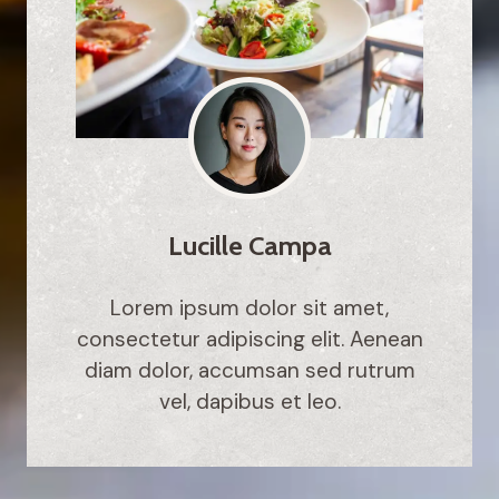
Lucille Campa
Lorem ipsum dolor sit amet,
consectetur adipiscing elit. Aenean
diam dolor, accumsan sed rutrum
vel, dapibus et leo.