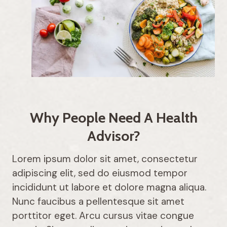
Why People Need A Health
Advisor?
Lorem ipsum dolor sit amet, consectetur
adipiscing elit, sed do eiusmod tempor
incididunt ut labore et dolore magna aliqua.
Nunc faucibus a pellentesque sit amet
porttitor eget. Arcu cursus vitae congue