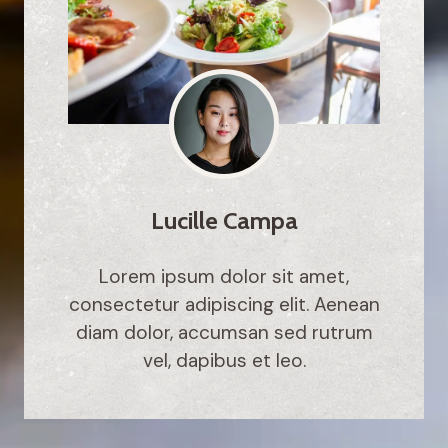
Lucille Campa
Lorem ipsum dolor sit amet,
consectetur adipiscing elit. Aenean
diam dolor, accumsan sed rutrum
vel, dapibus et leo.