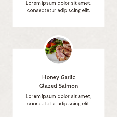
Lorem ipsum dolor sit amet,
consectetur adipiscing elit.
Honey Garlic
Glazed Salmon
Lorem ipsum dolor sit amet,
consectetur adipiscing elit.