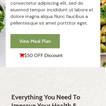
consectetur adipiscing elit, sed do
eiusmod tempor incididunt ut labore et
dolore magna aliqua. Nunc faucibus a
pellentesque sit amet porttitor eget.
View Meal Plan
$50 OFF Discount
Everything You Need To
Improve Your Health &