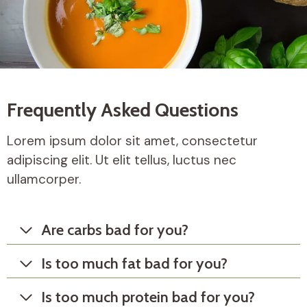
Frequently Asked Questions
Lorem ipsum dolor sit amet, consectetur
adipiscing elit. Ut elit tellus, luctus nec
ullamcorper.
Are carbs bad for you?
Is too much fat bad for you?
Is too much protein bad for you?