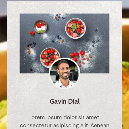
Gavin Dial
Lorem ipsum dolor sit amet,
consectetur adipiscing elit. Aenean