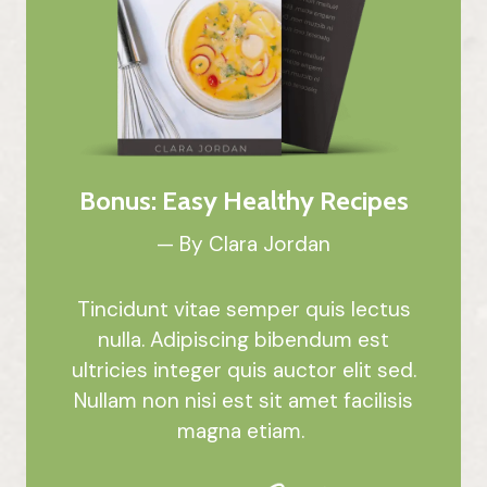
Bonus: Easy Healthy Recipes
— By Clara Jordan
Tincidunt vitae semper quis lectus
nulla. Adipiscing bibendum est
ultricies integer quis auctor elit sed.
Nullam non nisi est sit amet facilisis
magna etiam.