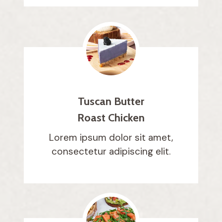
Tuscan Butter
Roast Chicken
Lorem ipsum dolor sit amet,
consectetur adipiscing elit.