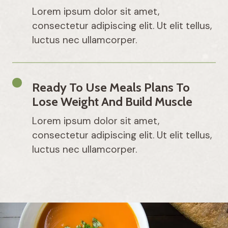
Lorem ipsum dolor sit amet,
consectetur adipiscing elit. Ut elit tellus,
luctus nec ullamcorper.
Ready To Use Meals Plans To
Lose Weight And Build Muscle
Lorem ipsum dolor sit amet,
consectetur adipiscing elit. Ut elit tellus,
luctus nec ullamcorper.