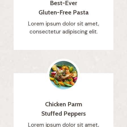
Best-Ever
Gluten-Free Pasta
Lorem ipsum dolor sit amet,
consectetur adipiscing elit.
Chicken Parm
Stuffed Peppers
Lorem ipsum dolor sit amet,