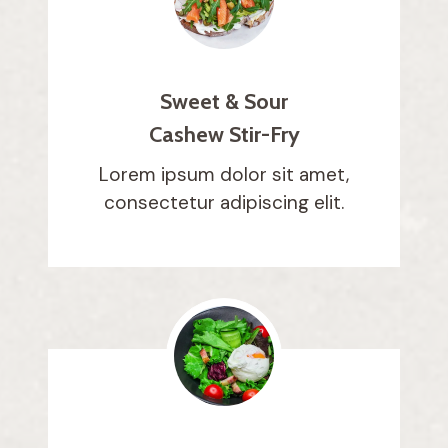
Sweet & Sour
Cashew Stir-Fry
Lorem ipsum dolor sit amet,
consectetur adipiscing elit.