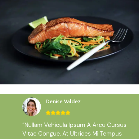
Denise Valdez
“Nullam Vehicula Ipsum A Arcu Cursus
Vitae Congue. At Ultrices Mi Tempus