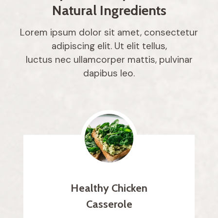
Natural Ingredients
Lorem ipsum dolor sit amet, consectetur
adipiscing elit. Ut elit tellus,
luctus nec ullamcorper mattis, pulvinar
dapibus leo.
Healthy Chicken
Casserole