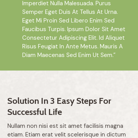
Imperdiet Nulla Malesuada. Purus
Semper Eget Duis At Tellus At Urna.
Eget Mi Proin Sed Libero Enim Sed
Faucibus Turpis. Ipsum Dolor Sit Amet
Consectetur Adipiscing Elit. Id Aliquet
Risus Feugiat In Ante Metus. Mauris A
Diam Maecenas Sed Enim Ut Sem.”
Solution In 3 Easy Steps For
Successful Life
Nullam non nisi est sit amet facilisis magna
etiam. Etiam erat velit scelerisque in dictum