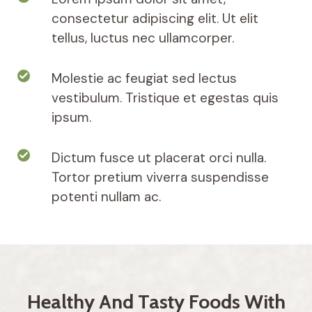
consectetur adipiscing elit. Ut elit
tellus, luctus nec ullamcorper.
Molestie ac feugiat sed lectus
vestibulum. Tristique et egestas quis
ipsum.
Dictum fusce ut placerat orci nulla.
Tortor pretium viverra suspendisse
potenti nullam ac.
Healthy And Tasty Foods With