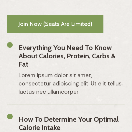
Join Now (seats Are Limited)
Everything You Need To Know
About Calories, Protein, Carbs &
Fat
Lorem ipsum dolor sit amet,
consectetur adipiscing elit. Ut elit tellus,
luctus nec ullamcorper.
How To Determine Your Optimal
Calorie Intake